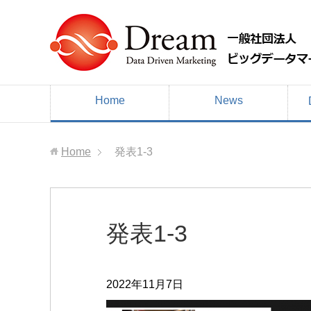
Home
News
Home
発表1-3
発表1-3
2022年11月7日