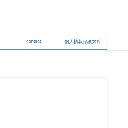
contact
個人情報保護方針