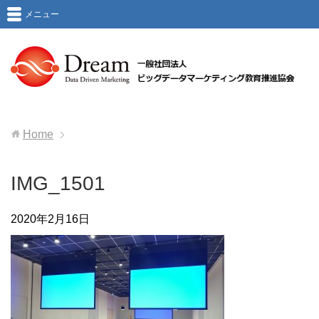
メニュー
Home
IMG_1501
2020年2月16日