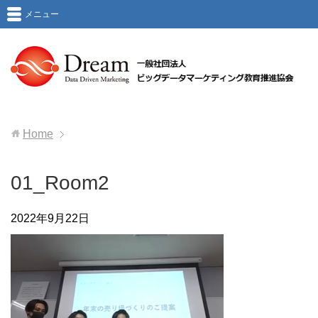
メニュー
Home
01_Room2
2022年9月22日