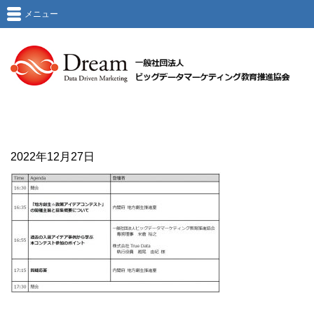
メニュー
2022年12月27日