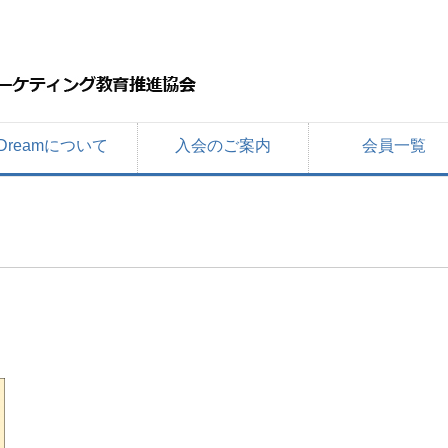
Dreamについて
入会のご案内
会員一覧