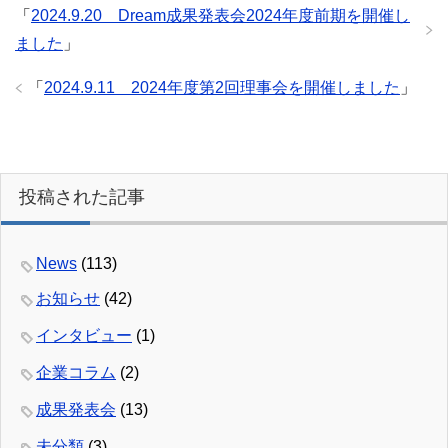
「
2024.9.20 Dream成果発表会2024年度前期を開催し
ました
」
「
2024.9.11 2024年度第2回理事会を開催しました
」
投稿された記事
News
(113)
お知らせ
(42)
インタビュー
(1)
企業コラム
(2)
成果発表会
(13)
未分類
(3)