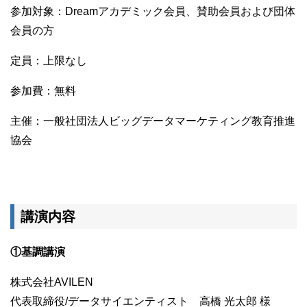
参加対象：Dreamアカデミック会員、賛助会員および団体
会員の方
定員：上限なし
参加費：無料
主催：一般社団法人ビッグデータマーケティング教育推進
協会
講演内容
①基調講演
株式会社AVILEN
代表取締役/データサイエンティスト 高橋 光太郎 様