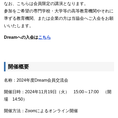
なお、こちらは会員限定の講演となります。
参加をご希望の専門学校・大学等の高等教育機関やそれに
準ずる教育機関、または企業の方は当協会へご入会をお願
いいたします。
Dreamへの入会は
こちら
開催概要
名称：2024年度Dream会員交流会
開催日時：2024年11月19日（火） 15:00～17:00 （開
場 14:50）
開催方法：Zoomによるオンライン開催