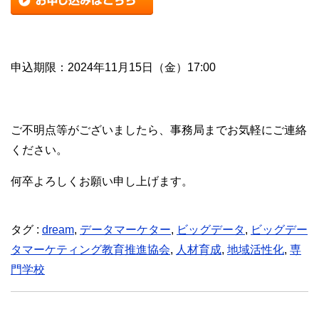
申込期限：2024年11月15日（金）17:00
ご不明点等がございましたら、事務局までお気軽にご連絡
ください。
何卒よろしくお願い申し上げます。
タグ :
dream
,
データマーケター
,
ビッグデータ
,
ビッグデー
タマーケティング教育推進協会
,
人材育成
,
地域活性化
,
専
門学校