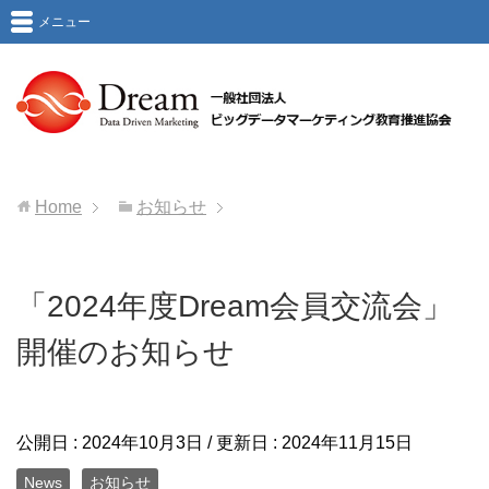
メニュー
Home
お知らせ
「2024年度Dream会員交流会」
開催のお知らせ
公開日 :
2024年10月3日
/ 更新日 :
2024年11月15日
News
お知らせ