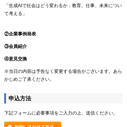
「生成AIで社会はどう変わるか：教育、仕事、未来につい
て考える」
②企業事例発表
③会員紹介
④意見交換
※当日の内容は予告なく変更する場合がございます。あら
かじめご了承ください。
申込方法
下記フォームに必要事項をご入力の上、送信ください。