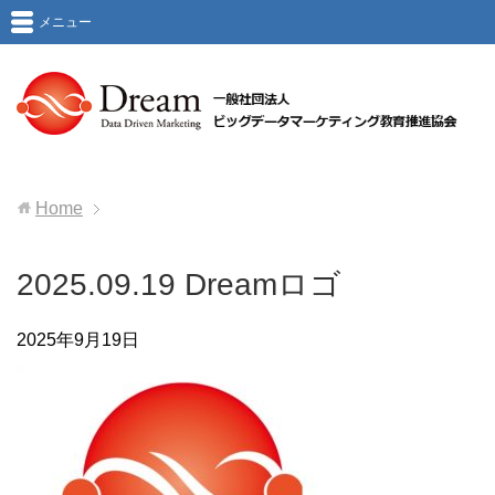
メニュー
Home
2025.09.19 Dreamロゴ
2025年9月19日