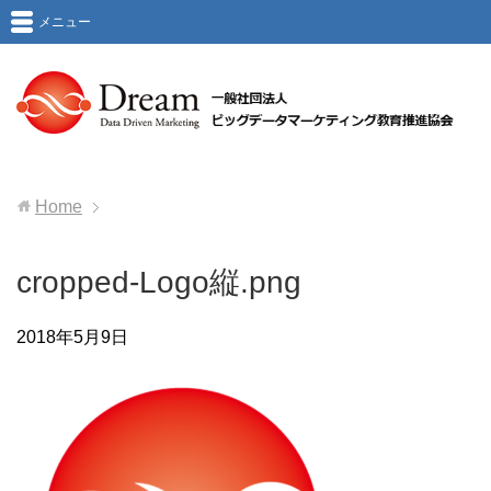
メニュー
Home
cropped-Logo縦.png
2018年5月9日