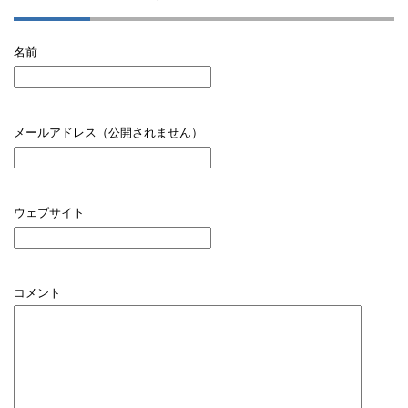
名前
メールアドレス（公開されません）
ウェブサイト
コメント