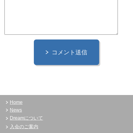
コメント送信
Home
News
Dreamについて
入会のご案内