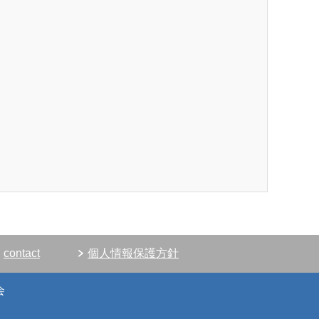
contact
個人情報保護方針
会