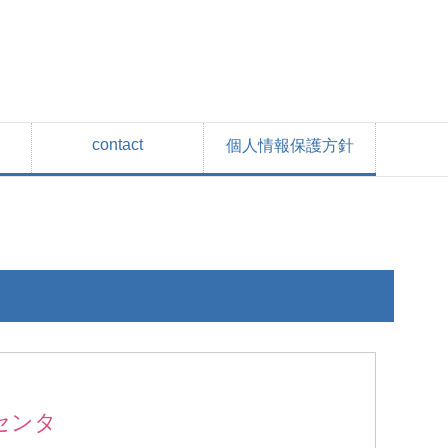
contact
個人情報保護方針
センタ