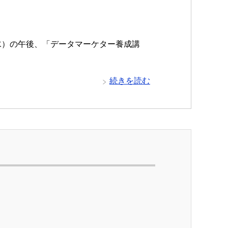
（水）の午後、「データマーケター養成講
続きを読む