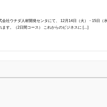
株式会社ウチダ人材開発センタにて、 12月14日（火）・15日
ます。（2日間コース） これからのビジネスに […]