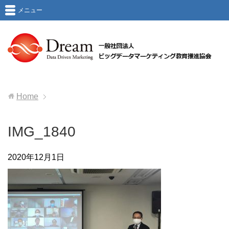
メニュー
Home
IMG_1840
2020年12月1日