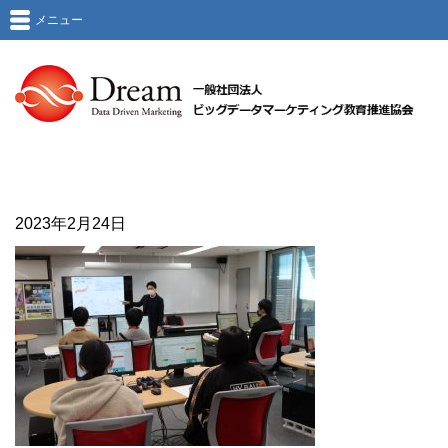
メニュー
2023年2月24日