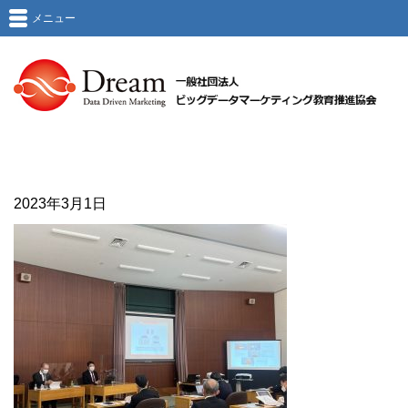
メニュー
2023年3月1日