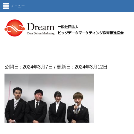
メニュー
公開日 :
2024年3月7日
/ 更新日 :
2024年3月12日