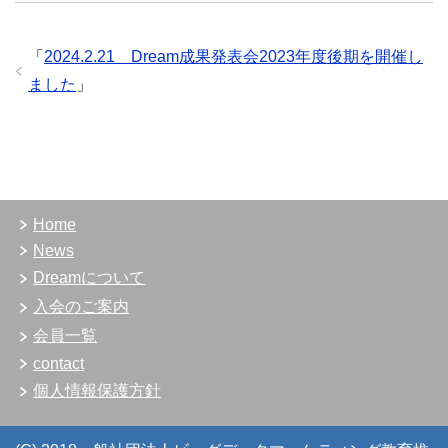
「
2024.2.21 Dream成果発表会2023年度後期を開催し
ました
」
Home
News
Dreamについて
入会のご案内
会員一覧
contact
個人情報保護方針